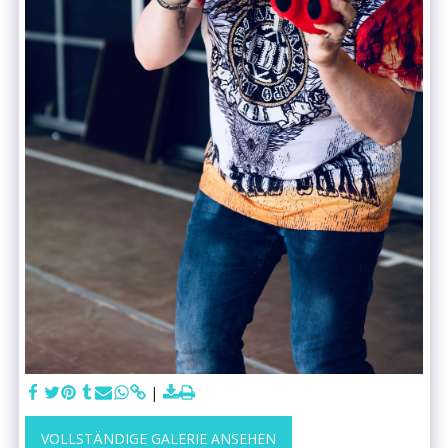
VOLLSTÄNDIGE GALERIE ANSEHEN