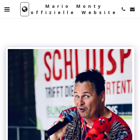
Mario Monty
offizielle Website