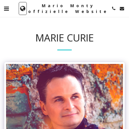
Mario Monty
offizielle Website
MARIE CURIE